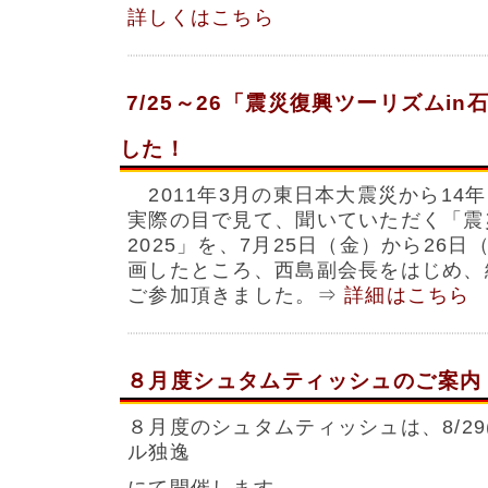
詳しくはこちら
7/25～26「震災復興ツーリズムin
した！
2011年3月の東日本大震災から14
実際の目で見て、聞いていただく「震
2025」を、7月25日（金）から26日
画したところ、西島副会長をはじめ、
ご参加頂きました。⇒
詳細はこちら
８月度シュタムティッシュのご案内
８月度のシュタムティッシュは、8/29(
ル独逸