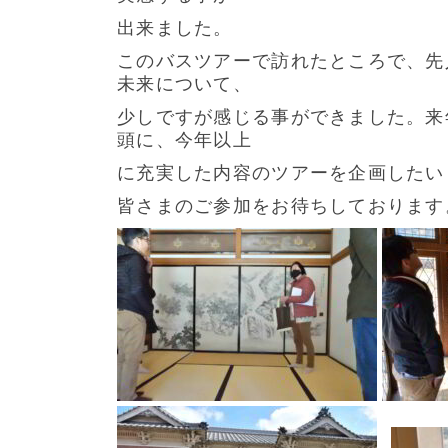
出来ました。
このバスツアーで訪れたところで、先
未来について、
少しですが感じる事ができました。来
頭に、今年以上
に充実した内容のツアーを企画したい
皆さまのご参加をお待ちしております