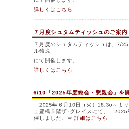
にて開催します。
詳しくはこちら
７月度シュタムティッシュのご案内
７月度のシュタムティッシュは、7/25(
ル独逸
にて開催します。
詳しくはこちら
6/10「2025年度総会・懇親会」
2025年６月10日（火）18:3o～
ュ豊橋５階ザ･グレイスにて、「202
催しました。⇒
詳細はこちら