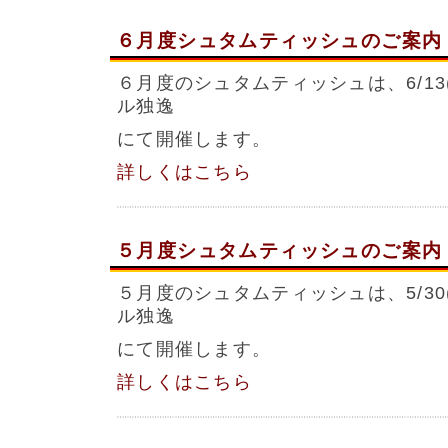
６月度シュタムティッシュのご案内
６月度のシュタムティッシュは、6/13(
ル独逸
にて開催します。
詳しくはこちら
５月度シュタムティッシュのご案内
５月度のシュタムティッシュは、5/30(
ル独逸
にて開催します。
詳しくはこちら