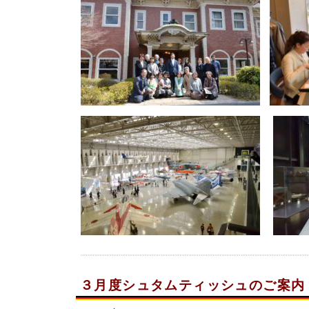
３月度シュタムティッシュのご案内