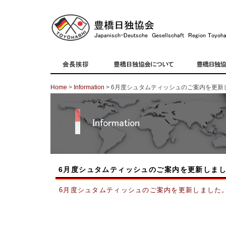
Home
>
Information
> 6月度シュタムティッシュのご案内を更新
6月度シュタムティッシュのご案内を更新しま
6月度シュタムティッシュのご案内を更新しました