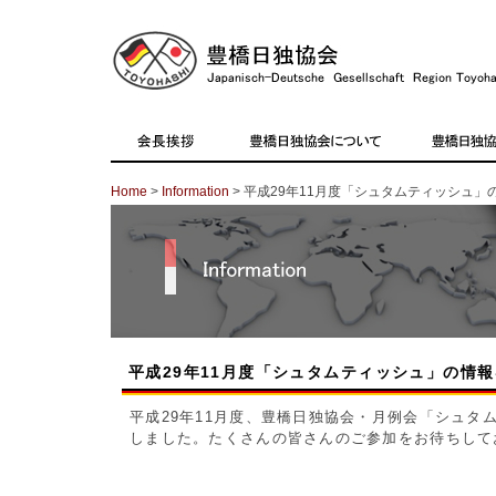
Home
>
Information
> 平成29年11月度「シュタムティッシュ
平成29年11月度「シュタムティッシュ」の情
平成29年11月度、豊橋日独協会・月例会「シュタ
しました。たくさんの皆さんのご参加をお待ちし