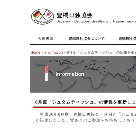
Home
>
Information
> 8月度「シュタムティッシュ」の情報を更
8月度「シュタムティッシュ」の情報を更新し
平成30年8月度、豊橋日独協会・月例会「シュタ
が決定しました。皆さまのご参加をお待ちしてお