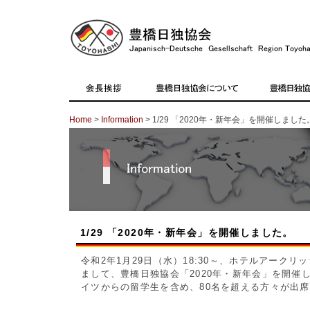
Home
>
Information
> 1/29 「2020年・新年会」を開催しました
1/29 「2020年・新年会」を開催しました。
令和2年1月29日（水）18:30～、ホテルアークリ
まして、豊橋日独協会「2020年・新年会」を開催
イツからの留学生を含め、80名を超える方々が出