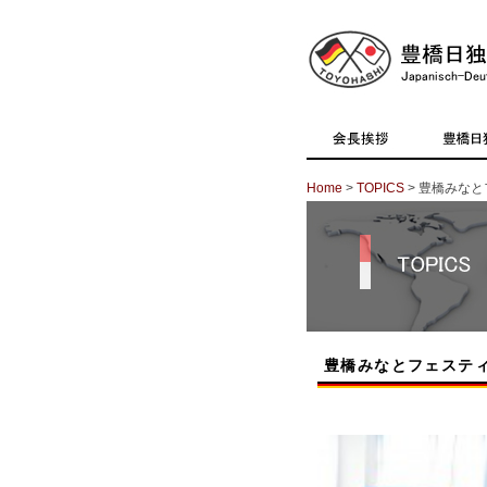
Home
>
TOPICS
> 豊橋みなと
豊橋みなとフェスティ