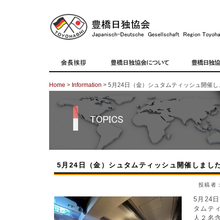
Home
>
Information
> 5月24日（金）シュタムティッシュ開催
5月24日（金）シュタムティッシュ開催しまし
投稿者：
5月24
タムテ
人２名