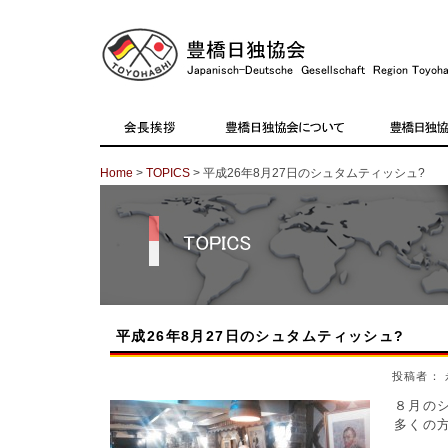
Home
>
TOPICS
> 平成26年8月27日のシュタムティッシュ?
平成26年8月27日のシュタムティッシュ?
投稿者： 
８月の
多くの