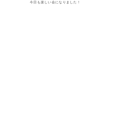
今日も楽しい会になりました！