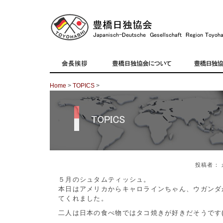
Home
>
TOPICS
>
投稿者： 
５月のシュタムティッシュ。
本日はアメリカからキャロラインちゃん、ウガンダ
てくれました。
二人は日本の食べ物ではタコ焼きが好きだそうです(