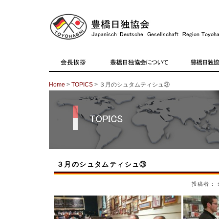
Home
>
TOPICS
> ３月のシュタムティシュ③
３月のシュタムティシュ③
投稿者： 