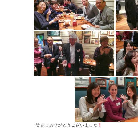
皆さまありがとうございました