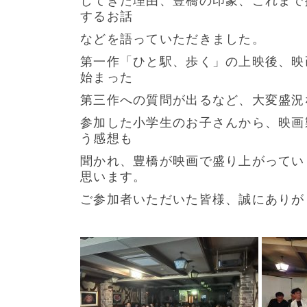
してきた理由、豊橋の印象、これまで
するお話
などを語っていただきました。
第一作「ひと駅、歩く」の上映後、映
始まった
第三作への質問が出るなど、大変盛況
参加した小学生のお子さんから、映画
う感想も
聞かれ、豊橋が映画で盛り上がってい
思います。
ご参加者いただいた皆様、誠にありが