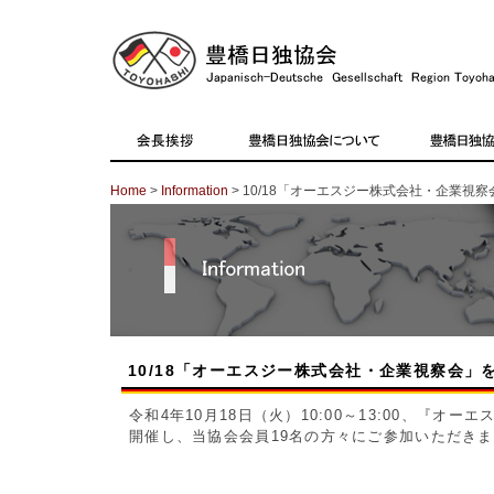
Home
>
Information
> 10/18「オーエスジー株式会社・企業視
10/18「オーエスジー株式会社・企業視察会」
令和4年10月18日（火）10:00～13:00、『オ
開催し、当協会会員19名の方々にご参加いただき