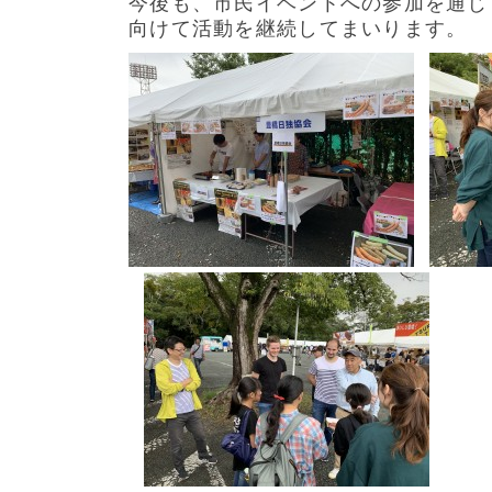
今後も、市民イベントへの参加を通じ
向けて活動を継続してまいります。