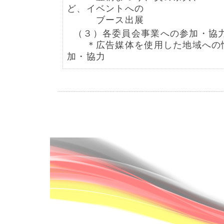
ど、イベントへの
ブース出展
（３）各委員会事業への参加・協
＊広告媒体を使用した地域への
加・協力