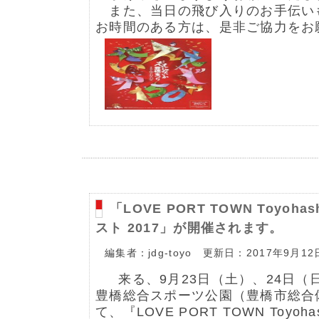
また、当日の飛び入りのお手伝い
お時間のある方は、是非ご協力をお
「LOVE PORT TOWN Toyoh
スト 2017」が開催されます。
編集者：jdg-toyo 更新日：2017年9月12
来る、9月23日（土）、24日（日）の
豊橋総合スポーツ公園（豊橋市総合
て、『LOVE PORT TOWN Toyoh