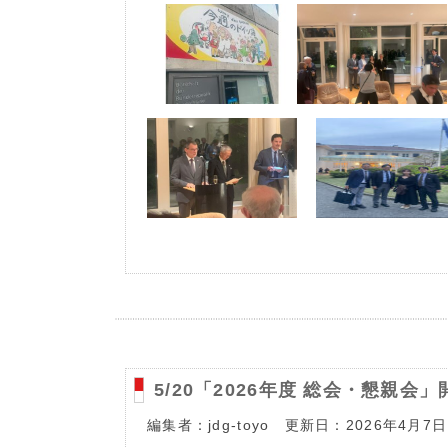
5/20「2026年度 総会・懇親会
編集者：jdg-toyo 更新日：2026年4月7日