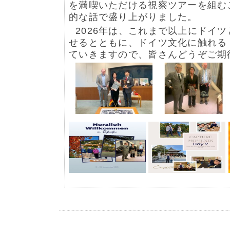
を満喫いただける視察ツアーを組む
的な話で盛り上がりました。
2026年は、これまで以上にドイ
せるとともに、ドイツ文化に触れる
ていきますので、皆さんどうぞご期