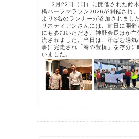
3月22日（日）に開催された鈴
橋ハーフマラソン2026が開催され
より3名のランナーが参加されまし
リスティアンさんには、前日に開催
にも参加いただき、神野会長ほか主
流されました。当日は、汗ばむ陽気
事に完走され「春の豊橋」を存分に
いました。