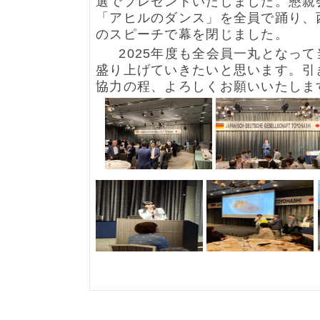
選でプレゼントいたしました。懇親
「アヒルのダンス」を全員で踊り、
のスピーチで幕を閉じました。
2025年度も全会員一丸となって
盛り上げていきたいと思います。引
協力の程、よろしくお願いいたしま